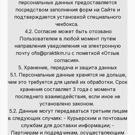
персональных данных предоставляется
посредством заполнения форм на Сайте и
подтверждается установкой специального
чекбокса.
4.2. Согласие может быть отозвано
Пользователем в любой момент путём
направления уведомления на электронную
почту ofis@praktikm.ru с пометкой «Отзыв
согласия».
5. Хранение, передача и защита данных
5.1. Персональные данные хранятся не дольше,
чем это требуется для целей их обработки. Срок
хранения составляет 3 года с момента
последнего взаимодействия, если иное не
установлено законом.
5.2. Данные могут передаваться третьим лицам
в следующих случаях: - Курьерским и почтовым
службам для доставки информации; -
Партнерам и подрядчикам, осуществляющим