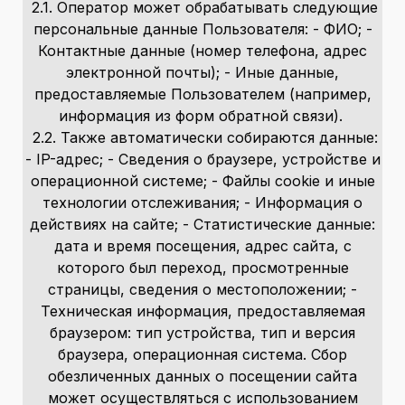
2.1. Оператор может обрабатывать следующие
персональные данные Пользователя: - ФИО; -
Контактные данные (номер телефона, адрес
электронной почты); - Иные данные,
предоставляемые Пользователем (например,
информация из форм обратной связи).
2.2. Также автоматически собираются данные:
- IP-адрес; - Сведения о браузере, устройстве и
операционной системе; - Файлы cookie и иные
технологии отслеживания; - Информация о
действиях на сайте; - Статистические данные:
дата и время посещения, адрес сайта, с
которого был переход, просмотренные
страницы, сведения о местоположении; -
Техническая информация, предоставляемая
браузером: тип устройства, тип и версия
браузера, операционная система. Сбор
обезличенных данных о посещении сайта
может осуществляться с использованием