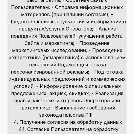
Пользователем; - Отправка информационных
материалов (при наличии согласия); -
Предоставление консультаций и информации о
продуктах/услугах Оператора; - Анализ
поведения Пользователей, улучшение работы
Сайта и маркетинга; - Проведение
маркетинговых исследований; - Проведение
ретаргетинга (ремаркетинга) с использованием
технологий Яндекса для показа
персонализированной рекламы; - Подготовка
индивидуальных предложений и коммерческих
условий; - Информирование о специальных
предложениях, акциях, скидках; - Реализация
прав и законных интересов Оператора или
третьих лиц; - Выполнение требований
законодательства РФ.
4. Получение согласия на обработку данных
4.1. Согласие Пользователя на обработку