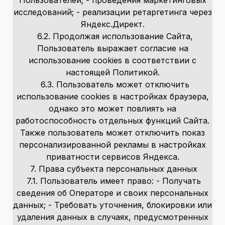
исследований; - реализации ретаргетинга через
Яндекс.Директ.
6.2. Продолжая использование Сайта,
Пользователь выражает согласие на
использование cookies в соответствии с
настоящей Политикой.
6.3. Пользователь может отключить
использование cookies в настройках браузера,
однако это может повлиять на
работоспособность отдельных функций Сайта.
Также пользователь может отключить показ
персонализированной рекламы в настройках
приватности сервисов Яндекса.
7. Права субъекта персональных данных
7.1. Пользователь имеет право: - Получать
сведения об Операторе и своих персональных
данных; - Требовать уточнения, блокировки или
удаления данных в случаях, предусмотренных