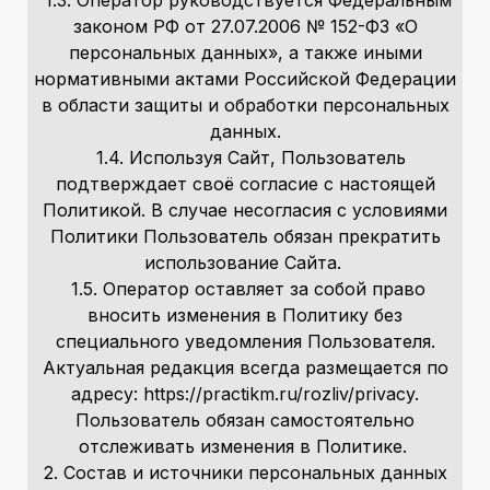
законом РФ от 27.07.2006 № 152-ФЗ «О
персональных данных», а также иными
нормативными актами Российской Федерации
в области защиты и обработки персональных
данных.
1.4. Используя Сайт, Пользователь
подтверждает своё согласие с настоящей
Политикой. В случае несогласия с условиями
Политики Пользователь обязан прекратить
использование Сайта.
1.5. Оператор оставляет за собой право
вносить изменения в Политику без
специального уведомления Пользователя.
Актуальная редакция всегда размещается по
адресу: https://practikm.ru/rozliv/privacy.
Пользователь обязан самостоятельно
отслеживать изменения в Политике.
2. Состав и источники персональных данных