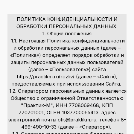
ПОЛИТИКА КОНФИДЕНЦИАЛЬНОСТИ И
ОБРАБОТКИ ПЕРСОНАЛЬНЫХ ДАННЫХ
1. Общие положения
1.1. Настоящая Политика конфиденциальности
и обработки персональных данных (далее –
«Политика») определяет порядок обработки и
защиты персональных данных пользователей
(далее – «Пользователь») сайта
https://practikm.ru/rozliv/ (далее – «Сайт»),
предоставляемых при использовании Сайта.
1.2. Оператором персональных данных является
Общество с ограниченной Ответственностью
"Практик-М", ИНН 7708069468, КПП
770701001, ОГРН 1037700065413, адрес
электронной почты ofis@praktikm.ru, телефон 8-
499-490-10-33 (далее – «Оператор»).
1.3. Оператор руководствуется Федеральным