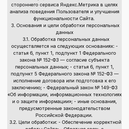
стороннего сервиса Яндекс.Метрика в целях
анализа поведения Пользователя и улучшения
функциональности Сайта.
3. Основания и цели обработки персональных
данных
3.1. Обработка персональных данных
осуществляется на следующих основаниях: -
статья 6, пункт 1, подпункт 1 Федерального
закона № 152-ФЗ — согласие субъекта
персональных данных; - статья 6, пункт 1,
подпункт 5 Федерального закона № 152-ФЗ —
исполнение договора или подготовка к его
заключению; - Федеральный закон № 149-ФЗ
«Об информации, информационных технологиях
и о защите информации»; - иные основания,
предусмотренные законодательством
Российской Федерации.
3.2. Цели обработки: - Обеспечение корректной
работы Сайта; - Обратная связь с