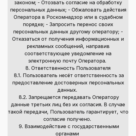
законом; - Отозвать согласие на обработку
персональных данных; - Обжаловать действия
Оператора в Роскомнадзор или в судебном
порядке; - Запросить перенос своих
персональных данных другому оператору; -
Отказаться от получения информационных и
рекламных сообщений, направив
соответствующее уведомление на
электронную почту Оператора.
8. Ответственность Пользователя
8.1. Пользователь несёт ответственность за
предоставление достоверных персональных
данных.
8.2. Запрещается передавать Оператору
данные третьих лиц без их согласия. В случае
такой передачи, Пользователь гарантирует, что
согласие получено.
9. Взаимодействие с государственными
органами