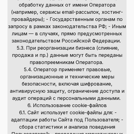
обработку данных от имени Оператора
(например, сервисы email-рассылок, хостинг-
провайдеры); - Государственным органам по
запросу в рамках законодательства РФ; - Иным
лицам — в случаях, прямо предусмотренных
законодательством Российской Федерации.
5.3. При реорганизации бизнеса (слияние,
продажа и пр.) данные могут быть переданы
правопреемникам Оператора.
5.4. Оператор применяет правовые,
организационные и технические меры
безопасности, включая шифрование,
антивирусную защиту, ограничение доступа и
аудит операций с персональными данными.
6. Использование cookie-файлов
6.1. Сайт использует cookie-файлы для: -
адаптации работы Сайта под Пользователя; -
сбора статистики и анализа поведения
Пользователей; - проведения маркетинговых