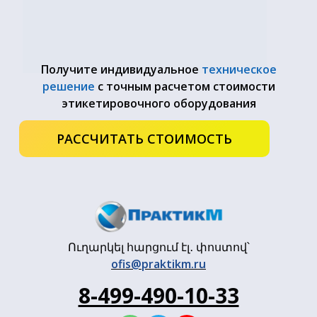
Получите индивидуальное
техническое
решение
с точным расчетом стоимости
этикетировочного оборудования
РАССЧИТАТЬ СТОИМОСТЬ
Ուղարկել հարցում էլ․ փոստով՝
ofis@praktikm.ru
8-499-490-10-33