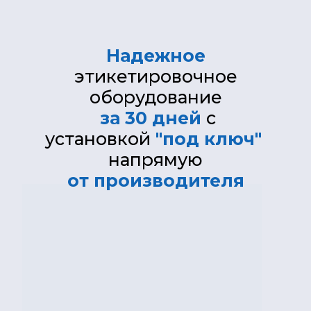
Надежное
этикетировочное
оборудование
за 30 дней
с
установкой
"под ключ"
напрямую
от производителя